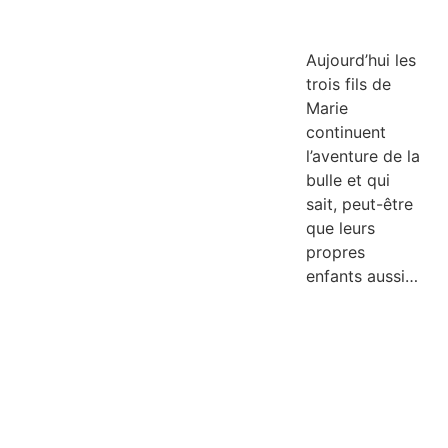
Aujourd’hui les
trois fils de
Marie
continuent
l’aventure de la
bulle et qui
sait, peut-être
que leurs
propres
enfants aussi…
LIRE
PLUS