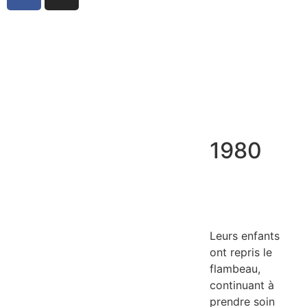
PLUS
1980
Leurs enfants
ont repris le
flambeau,
continuant à
prendre soin