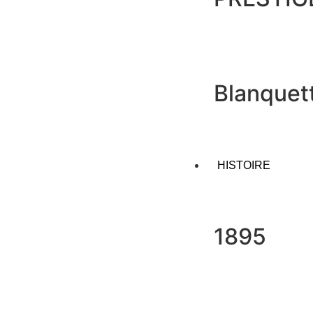
Blanquet
HISTOIRE
1895